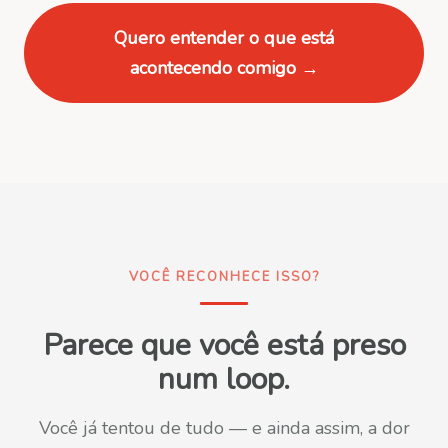
Quero entender o que está
acontecendo comigo →
VOCÊ RECONHECE ISSO?
Parece que você está preso
num loop.
Você já tentou de tudo — e ainda assim, a dor