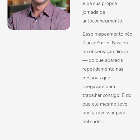
e da sua própria
jornada de
autoconhecimento.
Esse mapeamento não
é acadêmico. Nasceu
da observação direta
— do que aparecia
repetidamente nas
pessoas que
chegavam para
trabalhar consigo. E do
que ele mesmo teve
que atravessar para
entender.