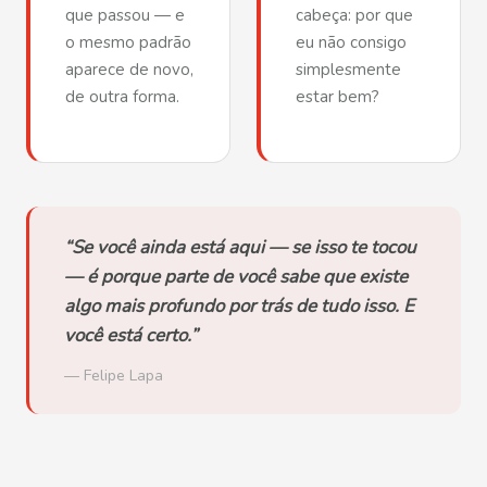
que passou — e
cabeça: por que
o mesmo padrão
eu não consigo
aparece de novo,
simplesmente
de outra forma.
estar bem?
“Se você ainda está aqui — se isso te tocou
— é porque parte de você sabe que existe
algo mais profundo por trás de tudo isso. E
você está certo.”
— Felipe Lapa