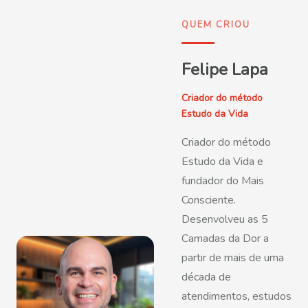
QUEM CRIOU
Felipe Lapa
Criador do método
Estudo da Vida
Criador do método
Estudo da Vida e
fundador do Mais
Consciente.
Desenvolveu as 5
Camadas da Dor a
partir de mais de uma
década de
atendimentos, estudos