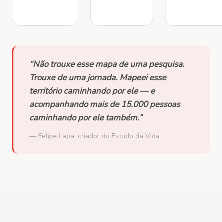
“Não trouxe esse mapa de uma pesquisa.
Trouxe de uma jornada. Mapeei esse
território caminhando por ele — e
acompanhando mais de 15.000 pessoas
caminhando por ele também.”
— Felipe Lapa, criador do Estudo da Vida