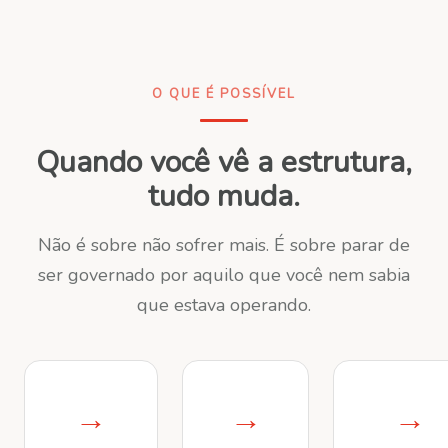
O QUE É POSSÍVEL
Quando você vê a estrutura,
tudo muda.
Não é sobre não sofrer mais. É sobre parar de
ser governado por aquilo que você nem sabia
que estava operando.
→
→
→