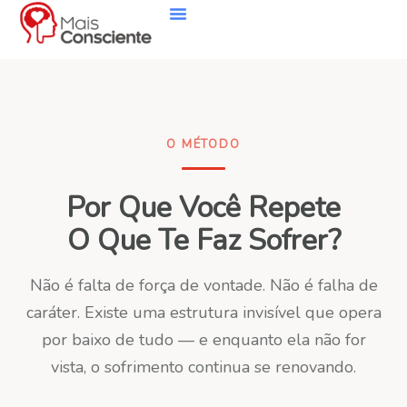
O MÉTODO
Por Que Você Repete
O Que Te Faz Sofrer?
Não é falta de força de vontade. Não é falha de
caráter. Existe uma estrutura invisível que opera
por baixo de tudo — e enquanto ela não for
vista, o sofrimento continua se renovando.