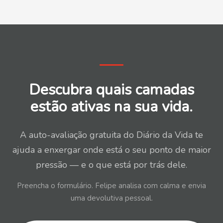
Descubra quais camadas
estão ativas na sua vida.
A auto-avaliação gratuita do Diário da Vida te
ajuda a enxergar onde está o seu ponto de maior
pressão — e o que está por trás dele.
Preencha o formulário. Felipe analisa com calma e envia
uma devolutiva pessoal.