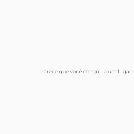
Parece que você chegou a um lugar q