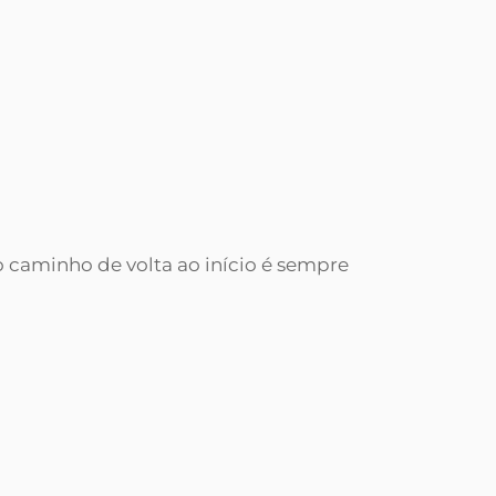
 caminho de volta ao início é sempre