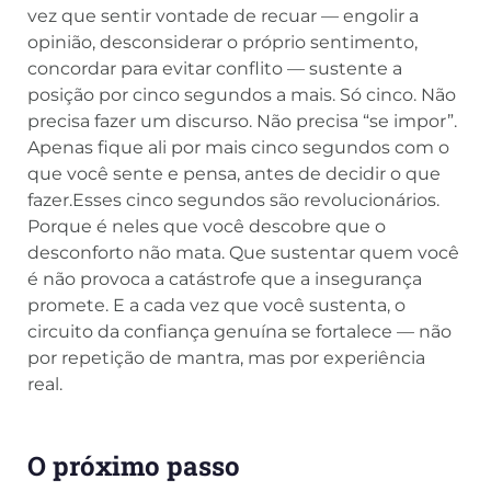
vez que sentir vontade de recuar — engolir a
opinião, desconsiderar o próprio sentimento,
concordar para evitar conflito — sustente a
posição por cinco segundos a mais. Só cinco. Não
precisa fazer um discurso. Não precisa “se impor”.
Apenas fique ali por mais cinco segundos com o
que você sente e pensa, antes de decidir o que
fazer.Esses cinco segundos são revolucionários.
Porque é neles que você descobre que o
desconforto não mata. Que sustentar quem você
é não provoca a catástrofe que a insegurança
promete. E a cada vez que você sustenta, o
circuito da confiança genuína se fortalece — não
por repetição de mantra, mas por experiência
real.
O próximo passo