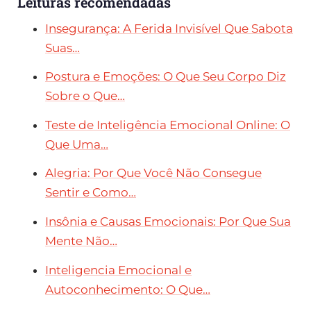
Leituras recomendadas
Insegurança: A Ferida Invisível Que Sabota
Suas…
Postura e Emoções: O Que Seu Corpo Diz
Sobre o Que…
Teste de Inteligência Emocional Online: O
Que Uma…
Alegria: Por Que Você Não Consegue
Sentir e Como…
Insônia e Causas Emocionais: Por Que Sua
Mente Não…
Inteligencia Emocional e
Autoconhecimento: O Que…