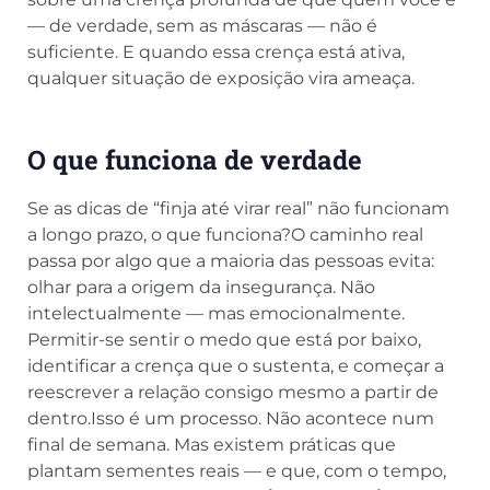
— de verdade, sem as máscaras — não é
suficiente. E quando essa crença está ativa,
qualquer situação de exposição vira ameaça.
O que funciona de verdade
Se as dicas de “finja até virar real” não funcionam
a longo prazo, o que funciona?O caminho real
passa por algo que a maioria das pessoas evita:
olhar para a origem da insegurança. Não
intelectualmente — mas emocionalmente.
Permitir-se sentir o medo que está por baixo,
identificar a crença que o sustenta, e começar a
reescrever a relação consigo mesmo a partir de
dentro.Isso é um processo. Não acontece num
final de semana. Mas existem práticas que
plantam sementes reais — e que, com o tempo,