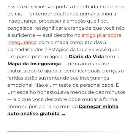
Esses exercícios são portas de entrada. O trabalho
de raiz — entender qual ferida primária criou a
insegurança, processar a emoção que ficou
congelada, ressignificar a crença de que você não
é suficiente — está descrito no
artigo pilar sobre
insegurança
, com o mapa completo das 5
Camadas e dos 7 Estágios da Cura.Se você quer
um passo prático agora, o
Diário da Vida
tem o
Mapa da Insegurança
— uma auto-análise
gratuita que te ajuda a identificar quais crenças e
feridas estão sustentando sua insegurança
emocional. Não é um teste de personalidade. É
um espelho honesto.Leva menos de dez minutos
— e o que você descobre pode mudar a forma
como se posiciona no mundo.
Começar minha
auto-análise gratuita →