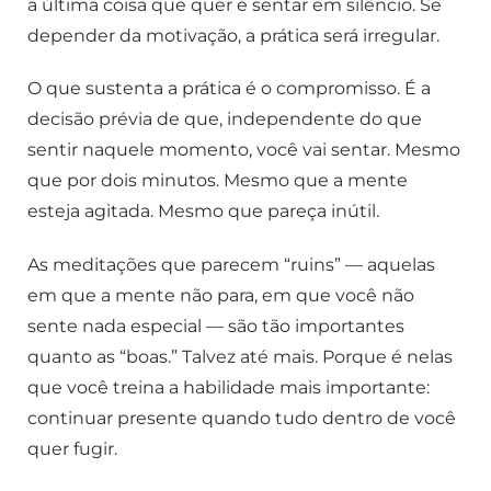
a última coisa que quer é sentar em silêncio. Se
depender da motivação, a prática será irregular.
O que sustenta a prática é o compromisso. É a
decisão prévia de que, independente do que
sentir naquele momento, você vai sentar. Mesmo
que por dois minutos. Mesmo que a mente
esteja agitada. Mesmo que pareça inútil.
As meditações que parecem “ruins” — aquelas
em que a mente não para, em que você não
sente nada especial — são tão importantes
quanto as “boas.” Talvez até mais. Porque é nelas
que você treina a habilidade mais importante:
continuar presente quando tudo dentro de você
quer fugir.