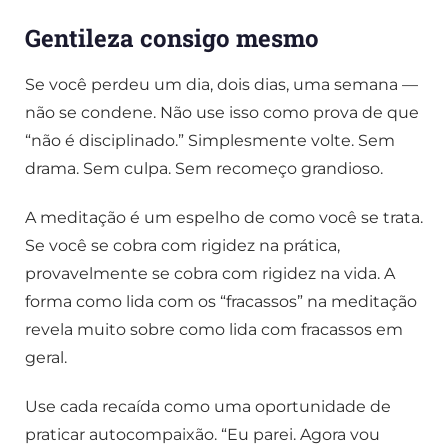
Gentileza consigo mesmo
Se você perdeu um dia, dois dias, uma semana —
não se condene. Não use isso como prova de que
“não é disciplinado.” Simplesmente volte. Sem
drama. Sem culpa. Sem recomeço grandioso.
A meditação é um espelho de como você se trata.
Se você se cobra com rigidez na prática,
provavelmente se cobra com rigidez na vida. A
forma como lida com os “fracassos” na meditação
revela muito sobre como lida com fracassos em
geral.
Use cada recaída como uma oportunidade de
praticar autocompaixão. “Eu parei. Agora vou