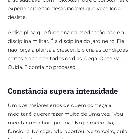
experiência é tão desagradável que você logo
desiste.
A disciplina que funciona na meditação não é a
disciplina militar. É a disciplina do jardineiro. Ele
não força a planta a crescer. Ele cria as condições
certas e aparece todos os dias. Rega. Observa.
Cuida. E confia no processo.
Constância supera intensidade
Um dos maiores erros de quem começa a
meditar é querer fazer muito de uma vez. “Vou
meditar uma hora por dia.” No primeiro dia,
funciona. No segundo, apertou. No terceiro, pula.