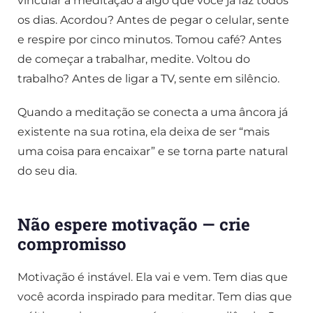
vincular a meditação a algo que você já faz todos
os dias. Acordou? Antes de pegar o celular, sente
e respire por cinco minutos. Tomou café? Antes
de começar a trabalhar, medite. Voltou do
trabalho? Antes de ligar a TV, sente em silêncio.
Quando a meditação se conecta a uma âncora já
existente na sua rotina, ela deixa de ser “mais
uma coisa para encaixar” e se torna parte natural
do seu dia.
Não espere motivação — crie
compromisso
Motivação é instável. Ela vai e vem. Tem dias que
você acorda inspirado para meditar. Tem dias que