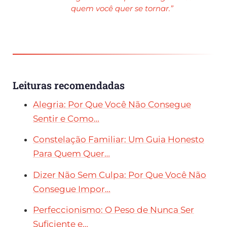
quem você quer se tornar.”
Leituras recomendadas
Alegria: Por Que Você Não Consegue
Sentir e Como…
Constelação Familiar: Um Guia Honesto
Para Quem Quer…
Dizer Não Sem Culpa: Por Que Você Não
Consegue Impor…
Perfeccionismo: O Peso de Nunca Ser
Suficiente e…