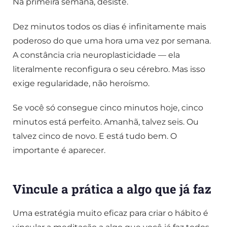
Na primeira semana, desiste.
Dez minutos todos os dias é infinitamente mais
poderoso do que uma hora uma vez por semana.
A constância cria neuroplasticidade — ela
literalmente reconfigura o seu cérebro. Mas isso
exige regularidade, não heroísmo.
Se você só consegue cinco minutos hoje, cinco
minutos está perfeito. Amanhã, talvez seis. Ou
talvez cinco de novo. E está tudo bem. O
importante é aparecer.
Vincule a prática a algo que já faz
Uma estratégia muito eficaz para criar o hábito é