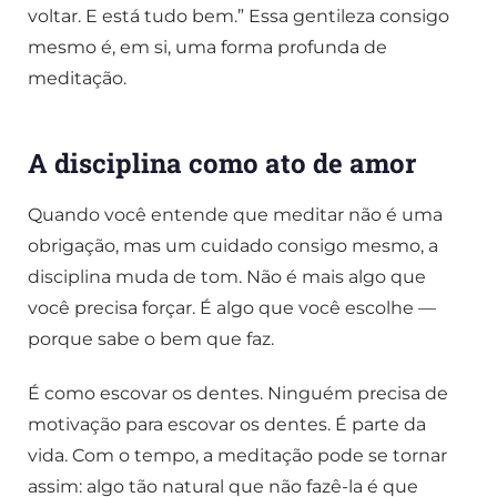
voltar. E está tudo bem.” Essa gentileza consigo
mesmo é, em si, uma forma profunda de
meditação.
A disciplina como ato de amor
Quando você entende que meditar não é uma
obrigação, mas um cuidado consigo mesmo, a
disciplina muda de tom. Não é mais algo que
você precisa forçar. É algo que você escolhe —
porque sabe o bem que faz.
É como escovar os dentes. Ninguém precisa de
motivação para escovar os dentes. É parte da
vida. Com o tempo, a meditação pode se tornar
assim: algo tão natural que não fazê-la é que