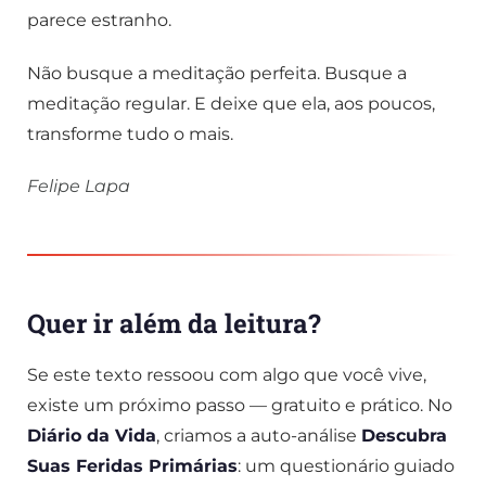
parece estranho.
Não busque a meditação perfeita. Busque a
meditação regular. E deixe que ela, aos poucos,
transforme tudo o mais.
Felipe Lapa
Quer ir além da leitura?
Se este texto ressoou com algo que você vive,
existe um próximo passo — gratuito e prático. No
Diário da Vida
, criamos a auto-análise
Descubra
Suas Feridas Primárias
: um questionário guiado