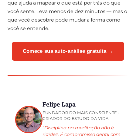
que ajuda a mapear o que está por trás do que
você sente. Leva menos de dez minutos — mas o
que você descobre pode mudar a forma como
você se entende.
Comece sua auto-análise gratuita →
Felipe Lapa
FUNDADOR DO MAIS CONSCIENTE ·
CRIADOR DO ESTUDO DA VIDA
“Disciplina na meditação não é
rigidez. É compromisso gentil com