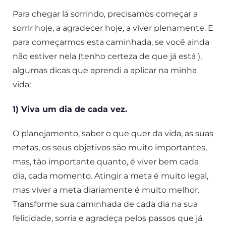
Para chegar lá sorrindo, precisamos começar a
sorrir hoje, a agradecer hoje, a viver plenamente. E
para começarmos esta caminhada, se você ainda
não estiver nela (tenho certeza de que já está ),
algumas dicas que aprendi a aplicar na minha
vida:
1) Viva um dia de cada vez.
O planejamento, saber o que quer da vida, as suas
metas, os seus objetivos são muito importantes,
mas, tão importante quanto, é viver bem cada
dia, cada momento. Atingir a meta é muito legal,
mas viver a meta diariamente é muito melhor.
Transforme sua caminhada de cada dia na sua
felicidade, sorria e agradeça pelos passos que já