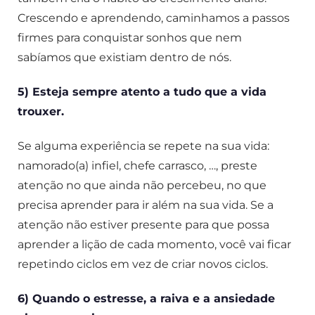
Crescendo e aprendendo, caminhamos a passos
firmes para conquistar sonhos que nem
sabíamos que existiam dentro de nós.
5) Esteja sempre atento a tudo que a vida
trouxer.
Se alguma experiência se repete na sua vida:
namorado(a) infiel, chefe carrasco, …, preste
atenção no que ainda não percebeu, no que
precisa aprender para ir além na sua vida. Se a
atenção não estiver presente para que possa
aprender a lição de cada momento, você vai ficar
repetindo ciclos em vez de criar novos ciclos.
6) Quando o estresse, a raiva e a ansiedade