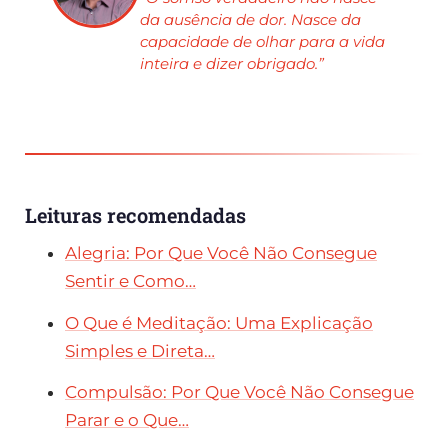
da ausência de dor. Nasce da
capacidade de olhar para a vida
inteira e dizer obrigado.”
Leituras recomendadas
Alegria: Por Que Você Não Consegue
Sentir e Como…
O Que é Meditação: Uma Explicação
Simples e Direta…
Compulsão: Por Que Você Não Consegue
Parar e o Que…