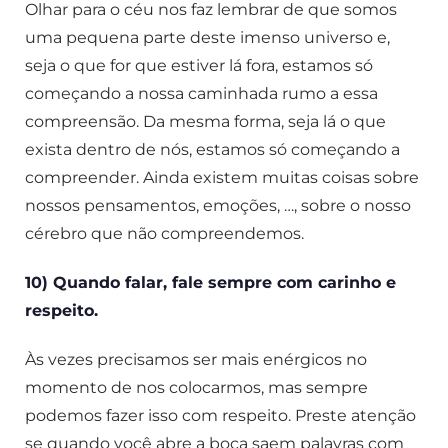
Olhar para o céu nos faz lembrar de que somos
uma pequena parte deste imenso universo e,
seja o que for que estiver lá fora, estamos só
começando a nossa caminhada rumo a essa
compreensão. Da mesma forma, seja lá o que
exista dentro de nós, estamos só começando a
compreender. Ainda existem muitas coisas sobre
nossos pensamentos, emoções, …, sobre o nosso
cérebro que não compreendemos.
10) Quando falar, fale sempre com carinho e
respeito.
Às vezes precisamos ser mais enérgicos no
momento de nos colocarmos, mas sempre
podemos fazer isso com respeito. Preste atenção
se quando você abre a boca saem palavras com