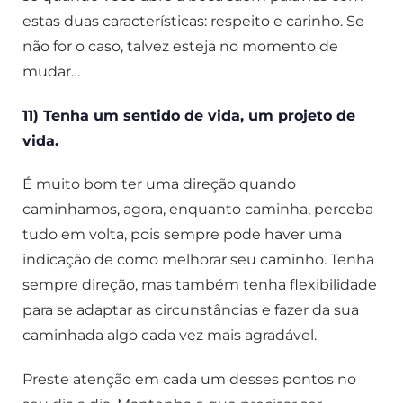
estas duas características: respeito e carinho. Se
não for o caso, talvez esteja no momento de
mudar…
11) Tenha um sentido de vida, um projeto de
vida.
É muito bom ter uma direção quando
caminhamos, agora, enquanto caminha, perceba
tudo em volta, pois sempre pode haver uma
indicação de como melhorar seu caminho. Tenha
sempre direção, mas também tenha flexibilidade
para se adaptar as circunstâncias e fazer da sua
caminhada algo cada vez mais agradável.
Preste atenção em cada um desses pontos no