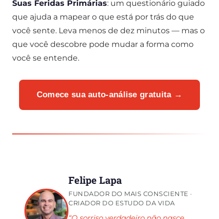
Suas Feridas Primárias
: um questionário guiado
que ajuda a mapear o que está por trás do que
você sente. Leva menos de dez minutos — mas o
que você descobre pode mudar a forma como
você se entende.
Comece sua auto-análise gratuita →
Felipe Lapa
FUNDADOR DO MAIS CONSCIENTE ·
CRIADOR DO ESTUDO DA VIDA
“O sorriso verdadeiro não nasce