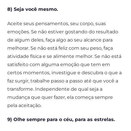
8) Seja você mesmo.
Aceite seus pensamentos, seu corpo, suas
emoções. Se não estiver gostando do resultado
de algum deles, faça algo ao seu alcance para
melhorar. Se não está feliz com seu peso, faça
atividade física e se alimente melhor. Se não está
satisfeito com alguma emoção que tem em
certos momentos, investigue e descubra o que a
faz surgir, trabalhe passo a passo até que você a
transforme. Independente de qual seja a
mudança que quer fazer, ela começa sempre
pela aceitação.
9) Olhe sempre para o céu, para as estrelas.