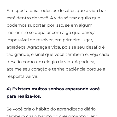
A resposta para todos os desafios que a vida traz
está dentro de você. A vida só traz aquilo que
podemos suportar, por isso, se em algum
momento se deparar com algo que pareça
impossível de resolver, em primeiro lugar,
agradeça. Agradeça a vida, pois se seu desafio é
tão grande, é sinal que você também é. Veja cada
desafio como um elogio da vida. Agradeça,
acalme seu coração e tenha paciência porque a
resposta vai vir.
4) Existem muitos sonhos esperando você
para realiza-los.
Se você cria o hábito do aprendizado diário,
também cria o hábito do crescimento diário.