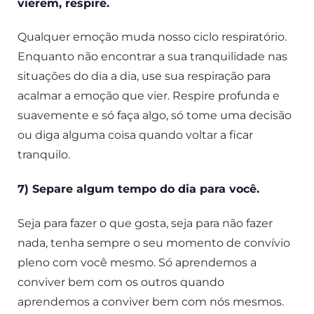
vierem, respire.
Qualquer emoção muda nosso ciclo respiratório.
Enquanto não encontrar a sua tranquilidade nas
situações do dia a dia, use sua respiração para
acalmar a emoção que vier. Respire profunda e
suavemente e só faça algo, só tome uma decisão
ou diga alguma coisa quando voltar a ficar
tranquilo.
7) Separe algum tempo do dia para você.
Seja para fazer o que gosta, seja para não fazer
nada, tenha sempre o seu momento de convívio
pleno com você mesmo. Só aprendemos a
conviver bem com os outros quando
aprendemos a conviver bem com nós mesmos.