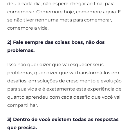
deu a cada dia, não espere chegar ao final para
comemorar. Comemore hoje, comemore agora. E
se não tiver nenhuma meta para comemorar,
comemore a vida.
2) Fale sempre das coisas boas, não dos
problemas.
Isso não quer dizer que vai esquecer seus
problemas; quer dizer que vai transformá-los em
desafios, em soluções de crescimento e evolução
para sua vida e é exatamente esta experiência de
quanto aprendeu com cada desafio que você vai
compartilhar.
3) Dentro de você existem todas as respostas
que precisa.