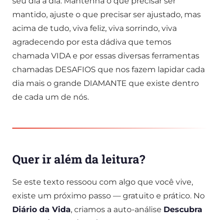
seu dia a dia. Mantenha o que precisar ser
mantido, ajuste o que precisar ser ajustado, mas
acima de tudo, viva feliz, viva sorrindo, viva
agradecendo por esta dádiva que temos
chamada VIDA e por essas diversas ferramentas
chamadas DESAFIOS que nos fazem lapidar cada
dia mais o grande DIAMANTE que existe dentro
de cada um de nós.
Quer ir além da leitura?
Se este texto ressoou com algo que você vive,
existe um próximo passo — gratuito e prático. No
Diário da Vida
, criamos a auto-análise
Descubra