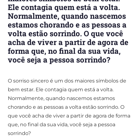
Ele contagia quem está a volta.
Normalmente, quando nascemos
estamos chorando e as pessoas a
volta estão sorrindo. O que você
acha de viver a partir de agora de
forma que, no final da sua vida,
você seja a pessoa sorrindo?
O sorriso sincero é um dos maiores símbolos de
bem estar. Ele contagia quem está a volta.
Normalmente, quando nascemos estamos
chorando e as pessoas a volta estão sorrindo. O
que você acha de viver a partir de agora de forma
que, no final da sua vida, você seja a pessoa
sorrindo?