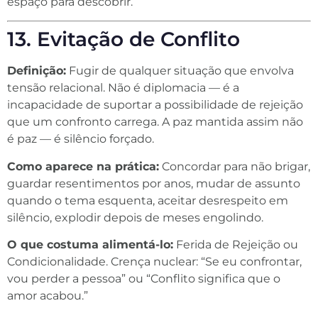
espaço para descobrir.
13. Evitação de Conflito
Definição:
Fugir de qualquer situação que envolva
tensão relacional. Não é diplomacia — é a
incapacidade de suportar a possibilidade de rejeição
que um confronto carrega. A paz mantida assim não
é paz — é silêncio forçado.
Como aparece na prática:
Concordar para não brigar,
guardar resentimentos por anos, mudar de assunto
quando o tema esquenta, aceitar desrespeito em
silêncio, explodir depois de meses engolindo.
O que costuma alimentá-lo:
Ferida de Rejeição ou
Condicionalidade. Crença nuclear: “Se eu confrontar,
vou perder a pessoa” ou “Conflito significa que o
amor acabou.”