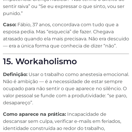
sentir raiva” ou “Se eu expressar o que sinto, vou ser
punido.”
Caso:
Fábio, 37 anos, concordava com tudo que a
esposa pedia. Mas “esquecia” de fazer. Chegava
atrasado quando ela mais precisava. Não era descuido
— era a única forma que conhecia de dizer “não”.
15. Workaholismo
Definição:
Usar o trabalho como anestesia emocional.
Não é ambição — é a necessidade de estar sempre
ocupado para não sentir o que aparece no silêncio. O
valor pessoal se funde com a produtividade: “se paro,
desapareço”.
Como aparece na prática:
Incapacidade de
descansar sem culpa, verificar e-mails em feriados,
identidade construída ao redor do trabalho,