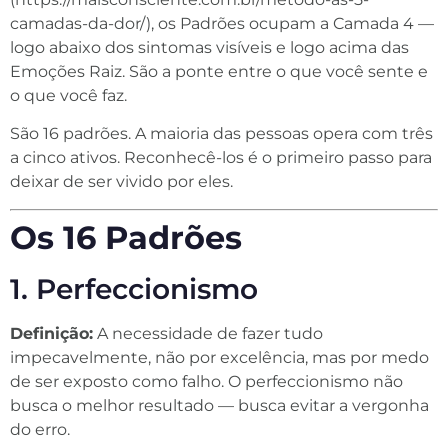
camadas-da-dor/), os Padrões ocupam a Camada 4 —
logo abaixo dos sintomas visíveis e logo acima das
Emoções Raiz. São a ponte entre o que você sente e
o que você faz.
São 16 padrões. A maioria das pessoas opera com três
a cinco ativos. Reconhecê-los é o primeiro passo para
deixar de ser vivido por eles.
Os 16 Padrões
1. Perfeccionismo
Definição:
A necessidade de fazer tudo
impecavelmente, não por excelência, mas por medo
de ser exposto como falho. O perfeccionismo não
busca o melhor resultado — busca evitar a vergonha
do erro.