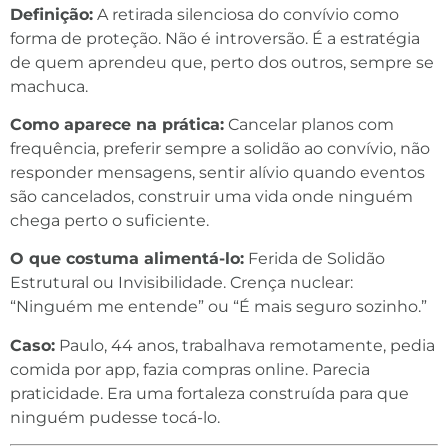
Definição:
A retirada silenciosa do convívio como
forma de proteção. Não é introversão. É a estratégia
de quem aprendeu que, perto dos outros, sempre se
machuca.
Como aparece na prática:
Cancelar planos com
frequência, preferir sempre a solidão ao convívio, não
responder mensagens, sentir alívio quando eventos
são cancelados, construir uma vida onde ninguém
chega perto o suficiente.
O que costuma alimentá-lo:
Ferida de Solidão
Estrutural ou Invisibilidade. Crença nuclear:
“Ninguém me entende” ou “É mais seguro sozinho.”
Caso:
Paulo, 44 anos, trabalhava remotamente, pedia
comida por app, fazia compras online. Parecia
praticidade. Era uma fortaleza construída para que
ninguém pudesse tocá-lo.