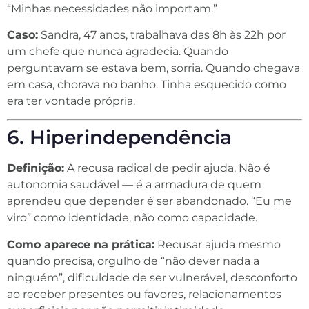
“Minhas necessidades não importam.”
Caso:
Sandra, 47 anos, trabalhava das 8h às 22h por
um chefe que nunca agradecia. Quando
perguntavam se estava bem, sorria. Quando chegava
em casa, chorava no banho. Tinha esquecido como
era ter vontade própria.
6. Hiperindependência
Definição:
A recusa radical de pedir ajuda. Não é
autonomia saudável — é a armadura de quem
aprendeu que depender é ser abandonado. “Eu me
viro” como identidade, não como capacidade.
Como aparece na prática:
Recusar ajuda mesmo
quando precisa, orgulho de “não dever nada a
ninguém”, dificuldade de ser vulnerável, desconforto
ao receber presentes ou favores, relacionamentos