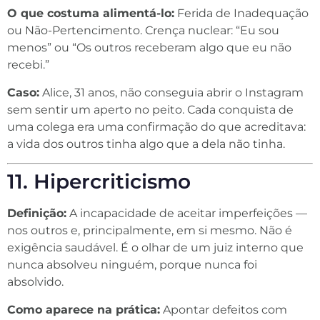
O que costuma alimentá-lo:
Ferida de Inadequação
ou Não-Pertencimento. Crença nuclear: “Eu sou
menos” ou “Os outros receberam algo que eu não
recebi.”
Caso:
Alice, 31 anos, não conseguia abrir o Instagram
sem sentir um aperto no peito. Cada conquista de
uma colega era uma confirmação do que acreditava:
a vida dos outros tinha algo que a dela não tinha.
11. Hipercriticismo
Definição:
A incapacidade de aceitar imperfeições —
nos outros e, principalmente, em si mesmo. Não é
exigência saudável. É o olhar de um juiz interno que
nunca absolveu ninguém, porque nunca foi
absolvido.
Como aparece na prática:
Apontar defeitos com