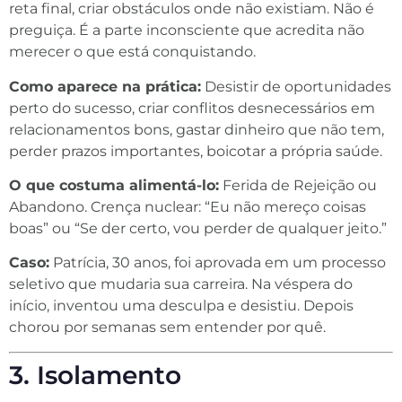
reta final, criar obstáculos onde não existiam. Não é
preguiça. É a parte inconsciente que acredita não
merecer o que está conquistando.
Como aparece na prática:
Desistir de oportunidades
perto do sucesso, criar conflitos desnecessários em
relacionamentos bons, gastar dinheiro que não tem,
perder prazos importantes, boicotar a própria saúde.
O que costuma alimentá-lo:
Ferida de Rejeição ou
Abandono. Crença nuclear: “Eu não mereço coisas
boas” ou “Se der certo, vou perder de qualquer jeito.”
Caso:
Patrícia, 30 anos, foi aprovada em um processo
seletivo que mudaria sua carreira. Na véspera do
início, inventou uma desculpa e desistiu. Depois
chorou por semanas sem entender por quê.
3. Isolamento