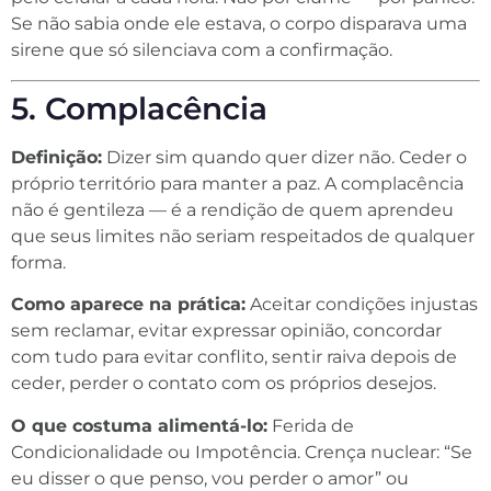
Se não sabia onde ele estava, o corpo disparava uma
sirene que só silenciava com a confirmação.
5. Complacência
Definição:
Dizer sim quando quer dizer não. Ceder o
próprio território para manter a paz. A complacência
não é gentileza — é a rendição de quem aprendeu
que seus limites não seriam respeitados de qualquer
forma.
Como aparece na prática:
Aceitar condições injustas
sem reclamar, evitar expressar opinião, concordar
com tudo para evitar conflito, sentir raiva depois de
ceder, perder o contato com os próprios desejos.
O que costuma alimentá-lo:
Ferida de
Condicionalidade ou Impotência. Crença nuclear: “Se
eu disser o que penso, vou perder o amor” ou