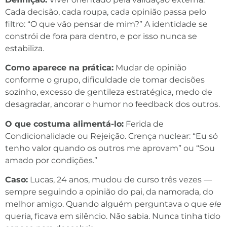
Cada decisão, cada roupa, cada opinião passa pelo
filtro: “O que vão pensar de mim?” A identidade se
constrói de fora para dentro, e por isso nunca se
estabiliza.
Como aparece na prática:
Mudar de opinião
conforme o grupo, dificuldade de tomar decisões
sozinho, excesso de gentileza estratégica, medo de
desagradar, ancorar o humor no feedback dos outros.
O que costuma alimentá-lo:
Ferida de
Condicionalidade ou Rejeição. Crença nuclear: “Eu só
tenho valor quando os outros me aprovam” ou “Sou
amado por condições.”
Caso:
Lucas, 24 anos, mudou de curso três vezes —
sempre seguindo a opinião do pai, da namorada, do
melhor amigo. Quando alguém perguntava o que
ele
queria, ficava em silêncio. Não sabia. Nunca tinha tido