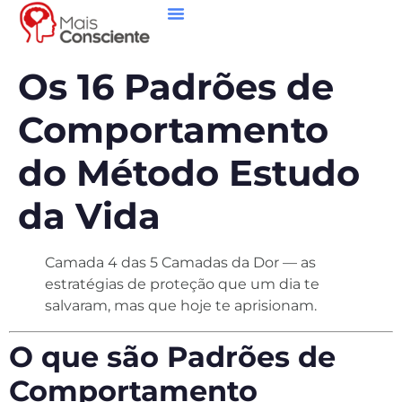
Os 16 Padrões de
Comportamento
do Método Estudo
da Vida
Camada 4 das 5 Camadas da Dor — as
estratégias de proteção que um dia te
salvaram, mas que hoje te aprisionam.
O que são Padrões de
Comportamento