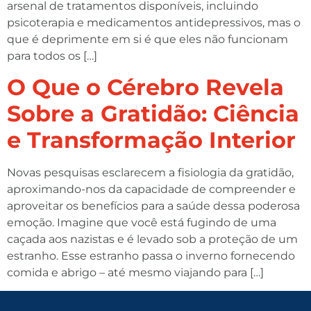
arsenal de tratamentos disponíveis, incluindo
psicoterapia e medicamentos antidepressivos, mas o
que é deprimente em si é que eles não funcionam
para todos os […]
O Que o Cérebro Revela
Sobre a Gratidão: Ciência
e Transformação Interior
Novas pesquisas esclarecem a fisiologia da gratidão,
aproximando-nos da capacidade de compreender e
aproveitar os benefícios para a saúde dessa poderosa
emoção. Imagine que você está fugindo de uma
caçada aos nazistas e é levado sob a proteção de um
estranho. Esse estranho passa o inverno fornecendo
comida e abrigo – até mesmo viajando para […]