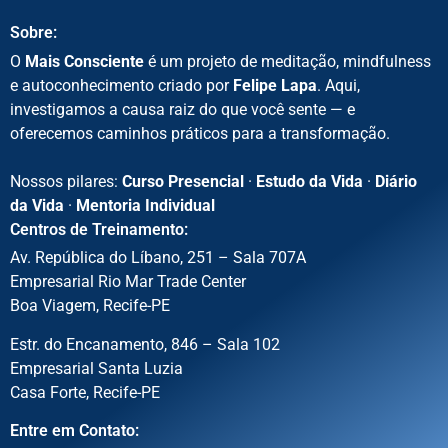
Sobre:
O
Mais Consciente
é um projeto de meditação, mindfulness
e autoconhecimento criado por
Felipe Lapa
. Aqui,
investigamos a causa raiz do que você sente — e
oferecemos caminhos práticos para a transformação.
Nossos pilares:
Curso Presencial
·
Estudo da Vida
·
Diário
da Vida
·
Mentoria Individual
Centros de Treinamento:
Av. República do Líbano, 251 – Sala 707A
Empresarial Rio Mar Trade Center
Boa Viagem, Recife-PE
Estr. do Encanamento, 846 – Sala 102
Empresarial Santa Luzia
Casa Forte, Recife-PE
Entre em Contato: