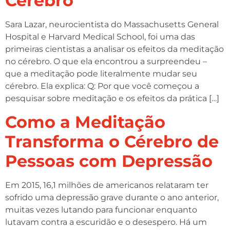
Cérebro
Sara Lazar, neurocientista do Massachusetts General
Hospital e Harvard Medical School, foi uma das
primeiras cientistas a analisar os efeitos da meditação
no cérebro. O que ela encontrou a surpreendeu –
que a meditação pode literalmente mudar seu
cérebro. Ela explica: Q: Por que você começou a
pesquisar sobre meditação e os efeitos da prática […]
Como a Meditação
Transforma o Cérebro de
Pessoas com Depressão
Em 2015, 16,1 milhões de americanos relataram ter
sofrido uma depressão grave durante o ano anterior,
muitas vezes lutando para funcionar enquanto
lutavam contra a escuridão e o desespero. Há um