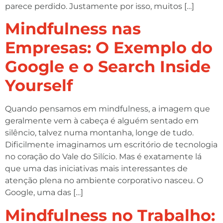
parece perdido. Justamente por isso, muitos […]
Mindfulness nas
Empresas: O Exemplo do
Google e o Search Inside
Yourself
Quando pensamos em mindfulness, a imagem que
geralmente vem à cabeça é alguém sentado em
silêncio, talvez numa montanha, longe de tudo.
Dificilmente imaginamos um escritório de tecnologia
no coração do Vale do Silício. Mas é exatamente lá
que uma das iniciativas mais interessantes de
atenção plena no ambiente corporativo nasceu. O
Google, uma das […]
Mindfulness no Trabalho: