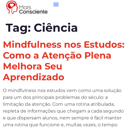
Tag:
Ciência
Mindfulness nos Estudos:
Como a Atenção Plena
Melhora Seu
Aprendizado
O mindfulness nos estudos vem como uma solução
para um dos principais problemas do século: a
limitação da atenção. Com uma rotina atribulada,
repleta de informações que chegam a cada segundo
e que dispersam alunos, nem sempre é fácil manter
uma rotina que funcione e, muitas vezes, o tempo