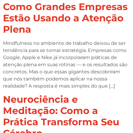
Como Grandes Empresas
Estão Usando a Atenção
Plena
Mindfulness no ambiente de trabalho deixou de ser
tendência para se tornar estratégia. Empresas como
Google, Apple e Nike já incorporaram práticas de
atenção plena em suas rotinas — e os resultados são
concretos. Mas o que essas gigantes descobriram
que nós também podemos aplicar na nossa
realidade? A resposta é mais simples do que […]
Neurociência e
Meditação: Como a
Prática Transforma Seu