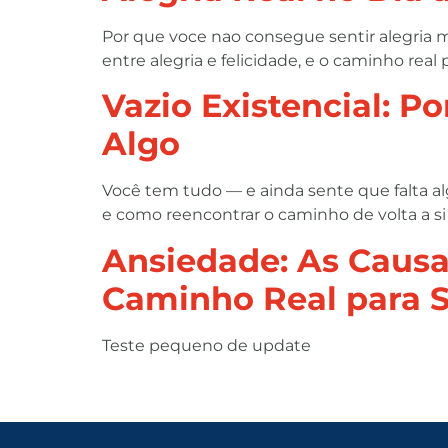
Por que voce nao consegue sentir alegria
entre alegria e felicidade, e o caminho real 
Vazio Existencial: P
Algo
Você tem tudo — e ainda sente que falta al
e como reencontrar o caminho de volta a s
Ansiedade: As Causa
Caminho Real para Sa
Teste pequeno de update