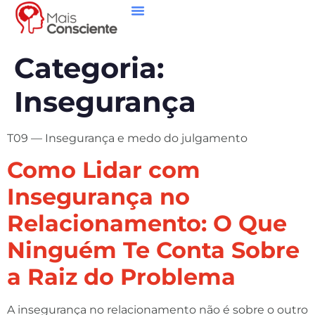
Categoria:
Insegurança
T09 — Insegurança e medo do julgamento
Como Lidar com
Insegurança no
Relacionamento: O Que
Ninguém Te Conta Sobre
a Raiz do Problema
A insegurança no relacionamento não é sobre o outro