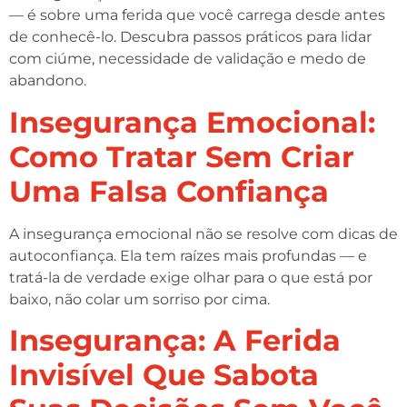
— é sobre uma ferida que você carrega desde antes
de conhecê-lo. Descubra passos práticos para lidar
com ciúme, necessidade de validação e medo de
abandono.
Insegurança Emocional:
Como Tratar Sem Criar
Uma Falsa Confiança
A insegurança emocional não se resolve com dicas de
autoconfiança. Ela tem raízes mais profundas — e
tratá-la de verdade exige olhar para o que está por
baixo, não colar um sorriso por cima.
Insegurança: A Ferida
Invisível Que Sabota