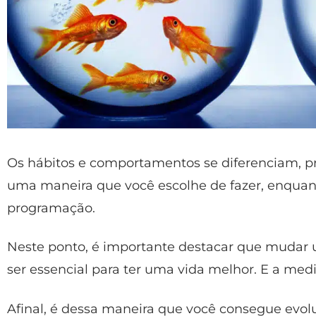
Os hábitos e comportamentos se diferenciam, pr
uma maneira que você escolhe de fazer, enqua
programação.
Neste ponto, é importante destacar que muda
ser essencial para ter uma vida melhor. E a medi
Afinal, é dessa maneira que você consegue evolu