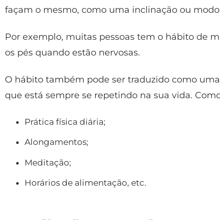
façam o mesmo, como uma inclinação ou modo 
Por exemplo, muitas pessoas tem o hábito de me
os pés quando estão nervosas.
O hábito também pode ser traduzido como uma qu
que está sempre se repetindo na sua vida. Como
Prática física diária;
Alongamentos;
Meditação;
Horários de alimentação, etc.