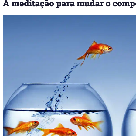
A meditação para mudar o com