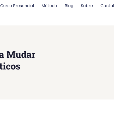
Curso Presencial
Método
Blog
Sobre
Conta
 a Mudar
ticos