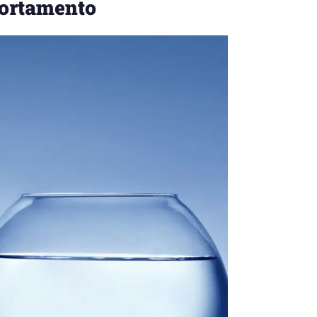
portamento