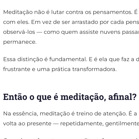
Meditação não é lutar contra os pensamentos. 
com eles. Em vez de ser arrastado por cada pe
observá-los — como quem assiste nuvens passa
permanece.
Essa distinção é fundamental. E é ela que faz a 
frustrante e uma prática transformadora.
Então o que é meditação, afinal?
Na essência, meditação é treino de atenção. É a
volta ao presente — repetidamente, gentilment