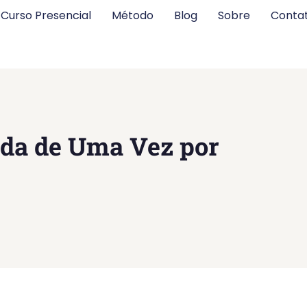
Curso Presencial
Método
Blog
Sobre
Conta
nda de Uma Vez por