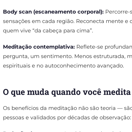
Body scan (escaneamento corporal):
Percorre-
sensações em cada região. Reconecta mente e co
quem vive “da cabeça para cima”.
Meditação contemplativa:
Reflete-se profunda
pergunta, um sentimento. Menos estruturada, m
espirituais e no autoconhecimento avançado.
O que muda quando você medita
Os benefícios da meditação não são teoria — são
pessoas e validados por décadas de observação: