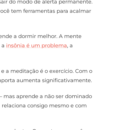
 sair do modo de alerta permanente.
ocê tem ferramentas para acalmar
nde a dormir melhor. A mente
e a
insônia é um problema
, a
 a meditação é o exercício. Com o
mporta aumenta significativamente.
 — mas aprende a não ser dominado
e relaciona consigo mesmo e com