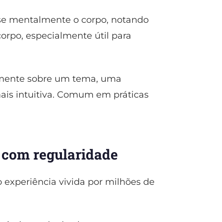
se mentalmente o corpo, notando
rpo, especialmente útil para
mente sobre um tema, uma
ais intuitiva. Comum em práticas
 com regularidade
 experiência vivida por milhões de